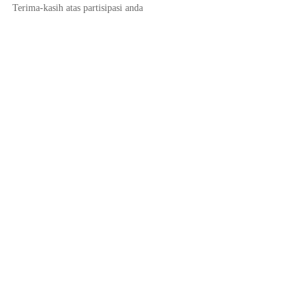
Terima-kasih atas partisipasi anda