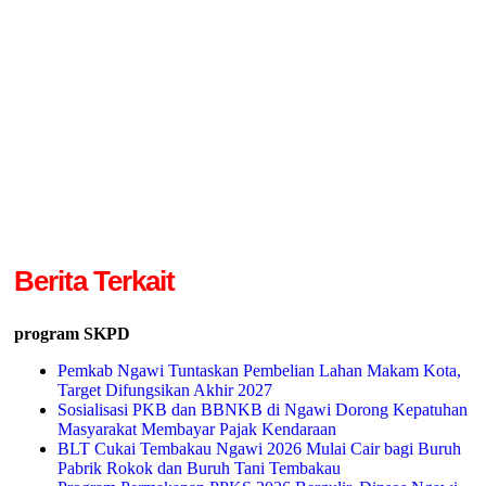
Berita Terkait
program SKPD
Pemkab Ngawi Tuntaskan Pembelian Lahan Makam Kota,
Target Difungsikan Akhir 2027
Sosialisasi PKB dan BBNKB di Ngawi Dorong Kepatuhan
Masyarakat Membayar Pajak Kendaraan
BLT Cukai Tembakau Ngawi 2026 Mulai Cair bagi Buruh
Pabrik Rokok dan Buruh Tani Tembakau