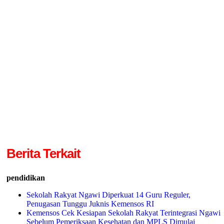
Berita Terkait
pendidikan
Sekolah Rakyat Ngawi Diperkuat 14 Guru Reguler,
Penugasan Tunggu Juknis Kemensos RI
Kemensos Cek Kesiapan Sekolah Rakyat Terintegrasi Ngawi
Sebelum Pemeriksaan Kesehatan dan MPLS Dimulai