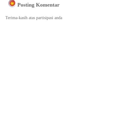
Posting Komentar
Terima-kasih atas partisipasi anda