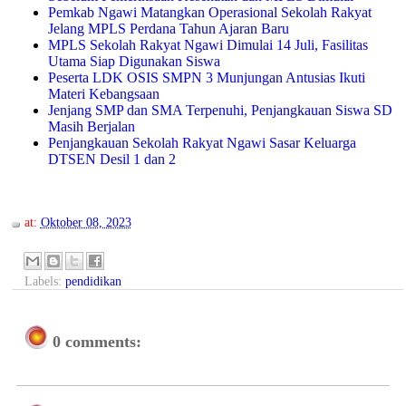
Pemkab Ngawi Matangkan Operasional Sekolah Rakyat
Jelang MPLS Perdana Tahun Ajaran Baru
MPLS Sekolah Rakyat Ngawi Dimulai 14 Juli, Fasilitas
Utama Siap Digunakan Siswa
Peserta LDK OSIS SMPN 3 Munjungan Antusias Ikuti
Materi Kebangsaan
Jenjang SMP dan SMA Terpenuhi, Penjangkauan Siswa SD
Masih Berjalan
Penjangkauan Sekolah Rakyat Ngawi Sasar Keluarga
DTSEN Desil 1 dan 2
at:
Oktober 08, 2023
Labels:
pendidikan
0 comments: