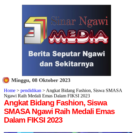
Minggu, 08 Oktober 2023
Home
>
pendidikan
> Angkat Bidang Fashion, Siswa SMASA
Ngawi Raih Medali Emas Dalam FIKSI 2023
Angkat Bidang Fashion, Siswa
SMASA Ngawi Raih Medali Emas
Dalam FIKSI 2023