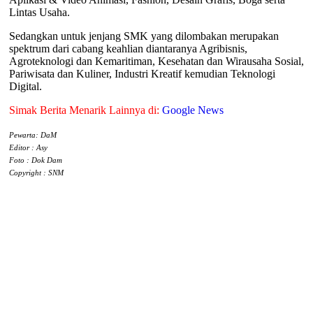
Lintas Usaha.
Sedangkan untuk jenjang SMK yang dilombakan merupakan
spektrum dari cabang keahlian diantaranya Agribisnis,
Agroteknologi dan Kemaritiman, Kesehatan dan Wirausaha Sosial,
Pariwisata dan Kuliner, Industri Kreatif kemudian Teknologi
Digital.
Simak Berita Menarik Lainnya di:
Google News
Pewarta: DaM
Editor : Asy
Foto : Dok Dam
Copyright : SNM