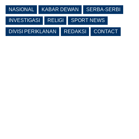
NASIONAL
KABAR DEWAN
SERBA-SERBI
INVESTIGASI
RELIGI
SPORT NEWS
DIVISI PERIKLANAN
REDAKSI
CONTACT