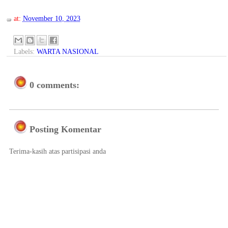
at:
November 10, 2023
Labels:
WARTA NASIONAL
0 comments:
Posting Komentar
Terima-kasih atas partisipasi anda