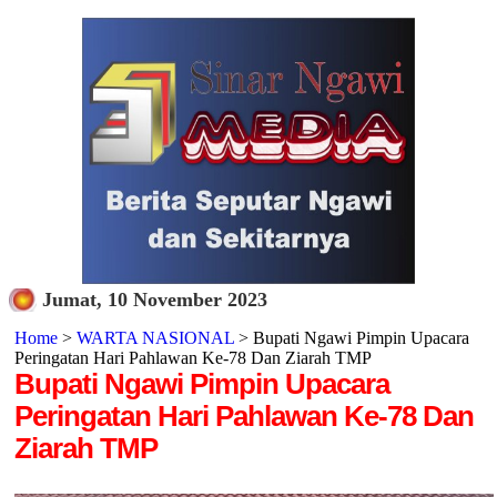
Jumat, 10 November 2023
Home
>
WARTA NASIONAL
> Bupati Ngawi Pimpin Upacara
Peringatan Hari Pahlawan Ke-78 Dan Ziarah TMP
Bupati Ngawi Pimpin Upacara
Peringatan Hari Pahlawan Ke-78 Dan
Ziarah TMP