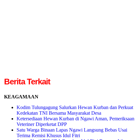
Berita Terkait
KEAGAMAAN
Kodim Tulungagung Salurkan Hewan Kurban dan Perkuat
Kedekatan TNI Bersama Masyarakat Desa
Ketersediaan Hewan Kurban di Ngawi Aman, Pemeriksaan
Veteriner Diperketat DPP
Satu Warga Binaan Lapas Ngawi Langsung Bebas Usai
Terima Remisi Khusus Idul Fitri