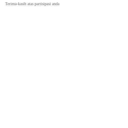
Terima-kasih atas partisipasi anda