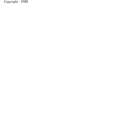
Copyright : SNM