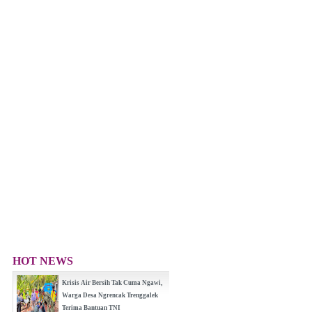
HOT NEWS
Krisis Air Bersih Tak Cuma Ngawi,
Warga Desa Ngrencak Trenggalek
Terima Bantuan TNI