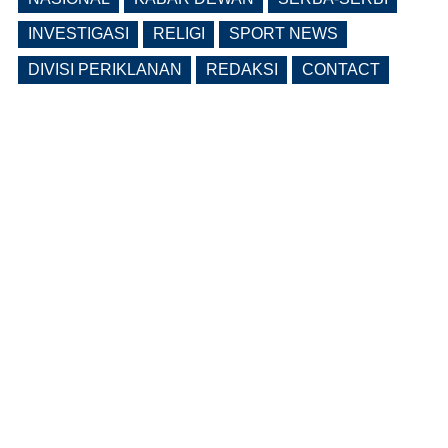
INVESTIGASI
RELIGI
SPORT NEWS
DIVISI PERIKLANAN
REDAKSI
CONTACT