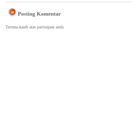
Posting Komentar
Terima-kasih atas partisipasi anda