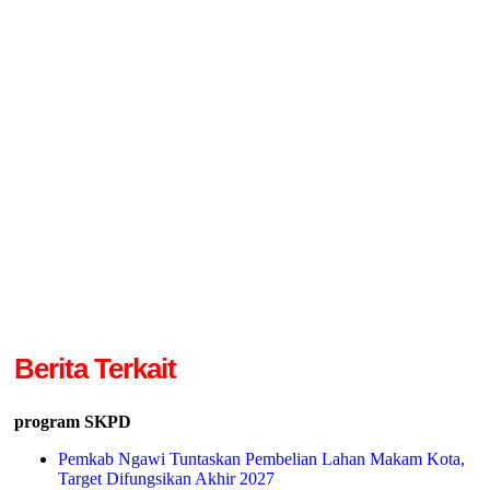
Berita Terkait
program SKPD
Pemkab Ngawi Tuntaskan Pembelian Lahan Makam Kota,
Target Difungsikan Akhir 2027