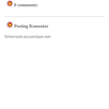
0 comments:
Posting Komentar
Terima-kasih atas partisipasi anda