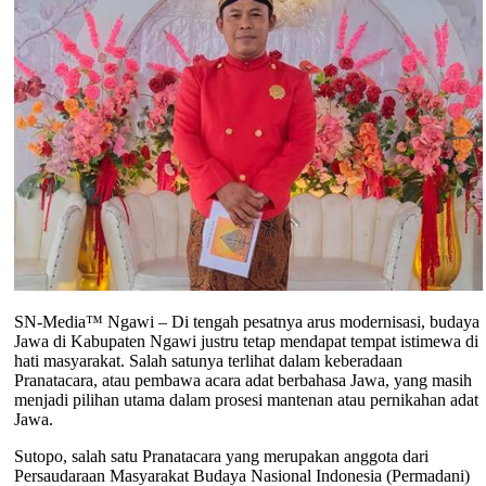
SN-Media™ Ngawi – Di tengah pesatnya arus modernisasi, budaya
Jawa di Kabupaten Ngawi justru tetap mendapat tempat istimewa di
hati masyarakat. Salah satunya terlihat dalam keberadaan
Pranatacara, atau pembawa acara adat berbahasa Jawa, yang masih
menjadi pilihan utama dalam prosesi mantenan atau pernikahan adat
Jawa.
Sutopo, salah satu Pranatacara yang merupakan anggota dari
Persaudaraan Masyarakat Budaya Nasional Indonesia (Permadani)