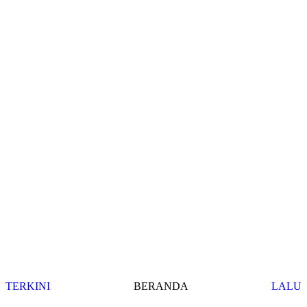
TERKINI
BERANDA
LALU