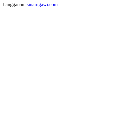
Langganan:
sinarngawi.com