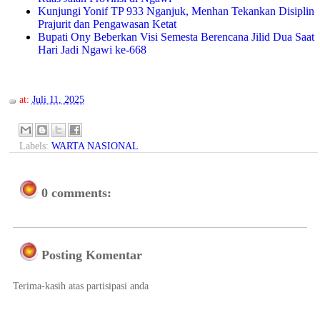
Kunjungi Yonif TP 933 Nganjuk, Menhan Tekankan Disiplin
Prajurit dan Pengawasan Ketat
Bupati Ony Beberkan Visi Semesta Berencana Jilid Dua Saat
Hari Jadi Ngawi ke-668
at:
Juli 11, 2025
Labels:
WARTA NASIONAL
0 comments:
Posting Komentar
Terima-kasih atas partisipasi anda