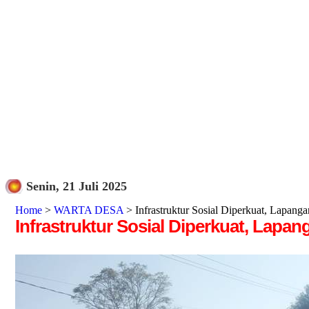
Senin, 21 Juli 2025
Home
>
WARTA DESA
> Infrastruktur Sosial Diperkuat, Lapan
Infrastruktur Sosial Diperkuat, Lap