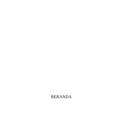
BERANDA