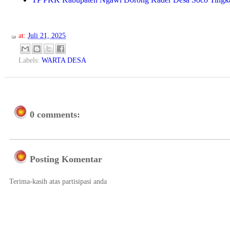
at:
Juli 21, 2025
Labels:
WARTA DESA
0 comments:
Posting Komentar
Terima-kasih atas partisipasi anda