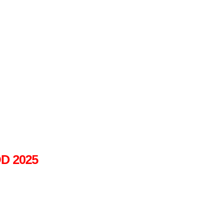
DD 2025