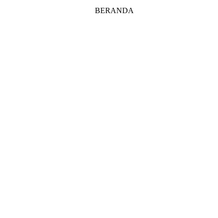
BERANDA