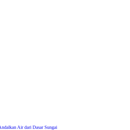
ndalkan Air dari Dasar Sungai