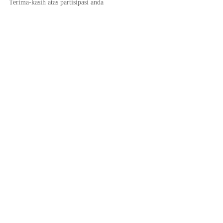
Terima-kasih atas partisipasi anda