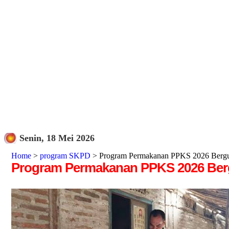
Senin, 18 Mei 2026
Home
>
program SKPD
> Program Permakanan PPKS 2026 Bergu
Program Permakanan PPKS 2026 Berg