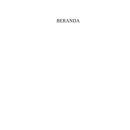
BERANDA