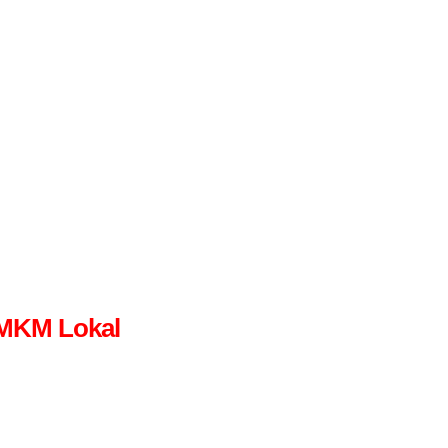
UMKM Lokal