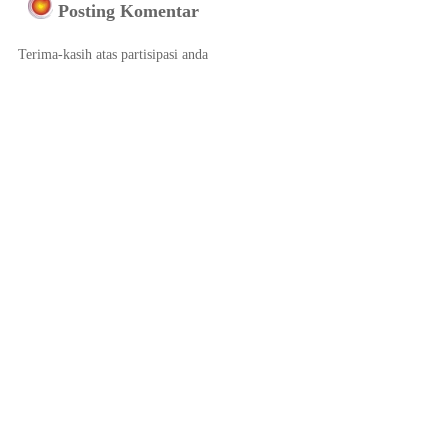
Posting Komentar
Terima-kasih atas partisipasi anda