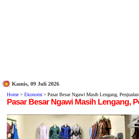
Kamis, 09 Juli 2026
Home
>
Ekonomi
> Pasar Besar Ngawi Masih Lengang, Penjualan
Pasar Besar Ngawi Masih Lengang, P