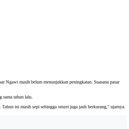
Besar Ngawi masih belum menunjukkan peningkatan. Suasana pasar
g sama tahun lalu.
Tahun ini masih sepi sehingga omzet juga jauh berkurang," ujarnya.