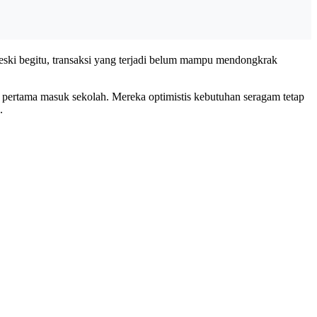
eski begitu, transaksi yang terjadi belum mampu mendongkrak
 pertama masuk sekolah. Mereka optimistis kebutuhan seragam tetap
n.