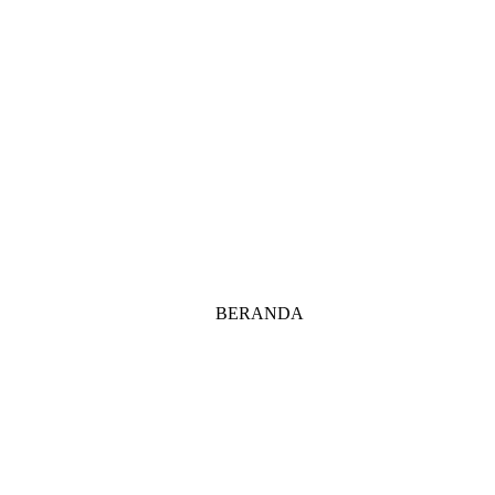
BERANDA