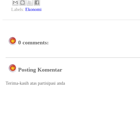
Labels:
Ekonomi
0 comments:
Posting Komentar
Terima-kasih atas partisipasi anda