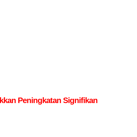
kan Peningkatan Signifikan