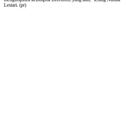
Lestari. (pr)