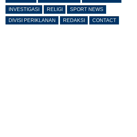
INVESTIGASI
RELIGI
SPORT NEWS
DIVISI PERIKLANAN
REDAKSI
CONTACT