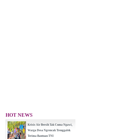
HOT NEWS
Krisis Air Bersih Tak Cuma Ngawi,
Warga Desa Ngrencak Trenggalek
Terima Bantuan TNI