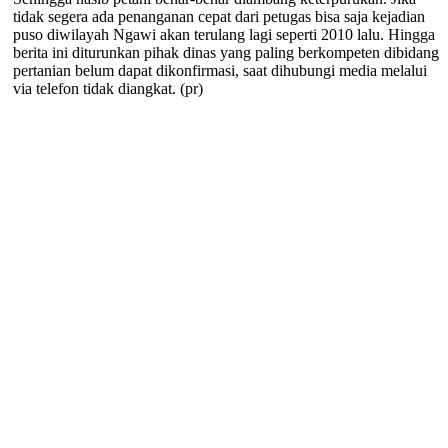
tidak segera ada penanganan cepat dari petugas bisa saja kejadian
puso diwilayah Ngawi akan terulang lagi seperti 2010 lalu. Hingga
berita ini diturunkan pihak dinas yang paling berkompeten dibidang
pertanian belum dapat dikonfirmasi, saat dihubungi media melalui
via telefon tidak diangkat. (pr)