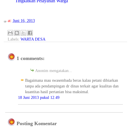
Tingkatkan Pelayanan Warga
at:
Juni 16, 2013
Labels:
WARTA DESA
1 comments:
Anonim mengatakan...
Bagaimana mau swasembada beras kalau petani dibiarkan
tanpa ada pendampingan dr dinas terkait agar kualitas dan
kuantitas hasil pertanian bisa maksimal.
18 Juni 2013 pukul 12.49
Posting Komentar