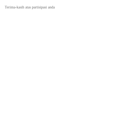
Terima-kasih atas partisipasi anda