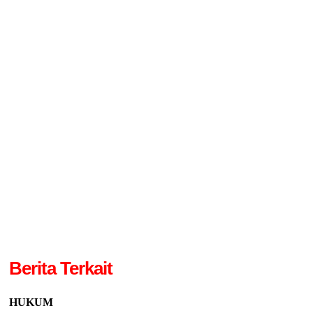
Berita Terkait
HUKUM