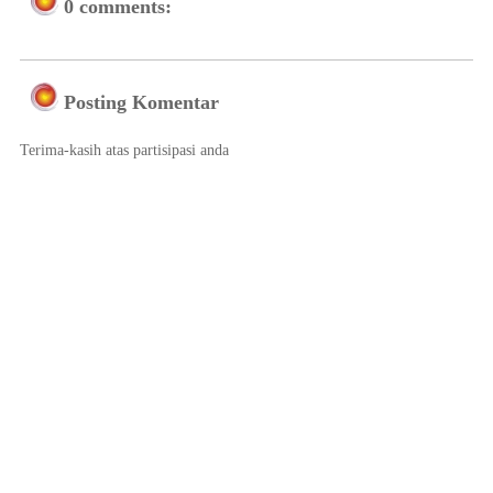
0 comments:
Posting Komentar
Terima-kasih atas partisipasi anda