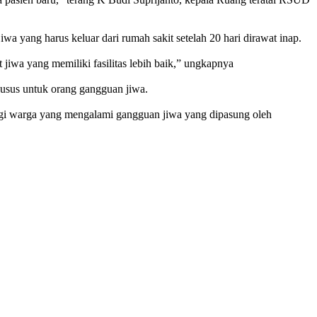
 yang harus keluar dari rumah sakit setelah 20 hari dirawat inap.
jiwa yang memiliki fasilitas lebih baik,” ungkapnya
sus untuk orang gangguan jiwa.
agi warga yang mengalami gangguan jiwa yang dipasung oleh