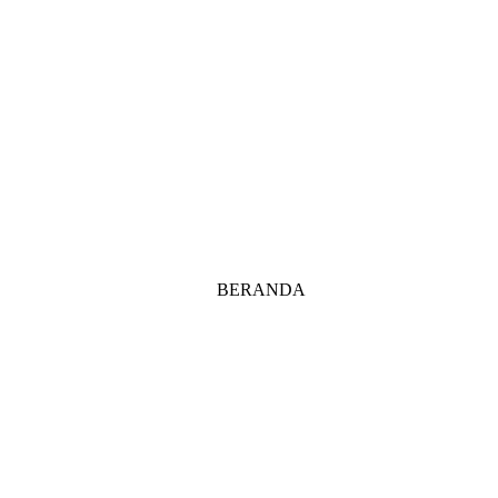
BERANDA