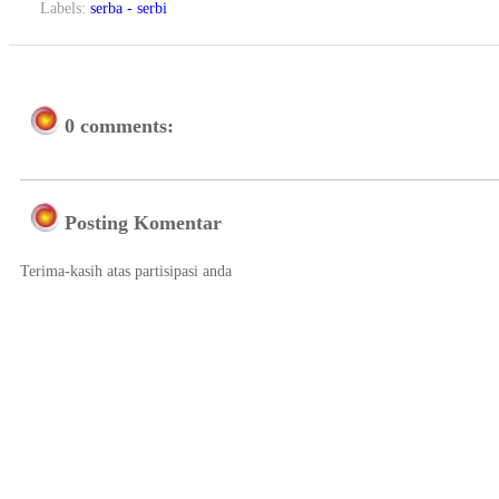
Labels:
serba - serbi
0 comments:
Posting Komentar
Terima-kasih atas partisipasi anda