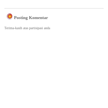
Posting Komentar
Terima-kasih atas partisipasi anda