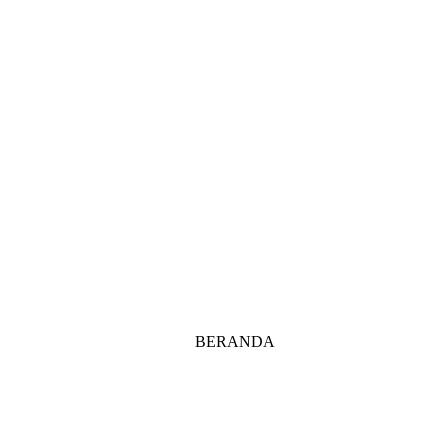
BERANDA