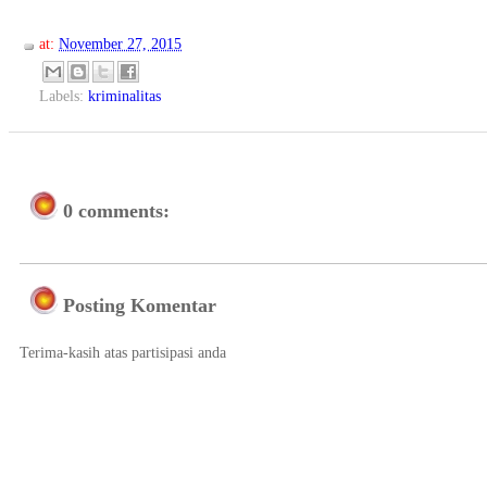
at:
November 27, 2015
Labels:
kriminalitas
0 comments:
Posting Komentar
Terima-kasih atas partisipasi anda