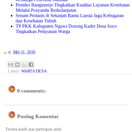
Pemdes Bangunrejo Tingkatkan Kualitas Layanan Kesehatan
Melalui Posyandu Berkelanjutan
Senam Prolanis di Sekarjati Bantu Lansia Jaga Kebugaran
dan Kesehatan Tubuh
TP PKK Kabupaten Ngawi Dorong Kader Desa Soco
Tingkatkan Pelayanan Warga
at:
Mei 11, 2016
Labels:
WARTA DESA
0 comments:
Posting Komentar
Terima-kasih atas partisipasi anda