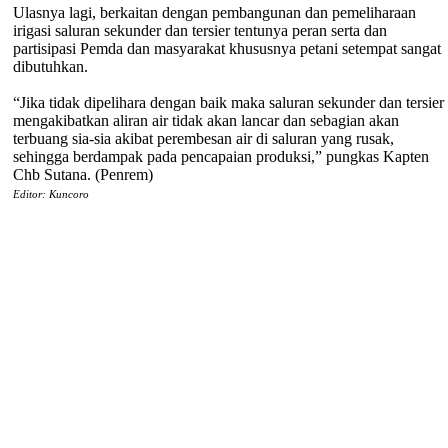
Ulasnya lagi, berkaitan dengan pembangunan dan pemeliharaan
irigasi saluran sekunder dan tersier tentunya peran serta dan
partisipasi Pemda dan masyarakat khususnya petani setempat sangat
dibutuhkan.
“Jika tidak dipelihara dengan baik maka saluran sekunder dan tersier
mengakibatkan aliran air tidak akan lancar dan sebagian akan
terbuang sia-sia akibat perembesan air di saluran yang rusak,
sehingga berdampak pada pencapaian produksi,” pungkas Kapten
Chb Sutana. (Penrem)
Editor: Kuncoro