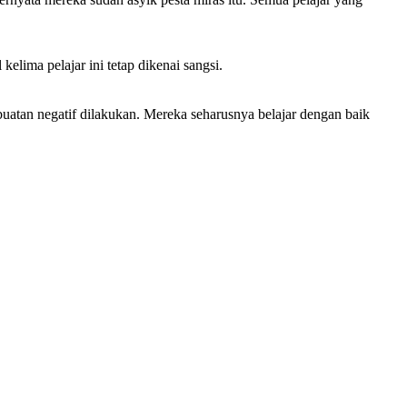
lima pelajar ini tetap dikenai sangsi.
buatan negatif dilakukan. Mereka seharusnya belajar dengan baik