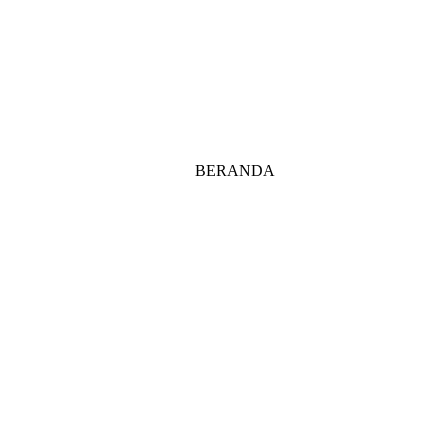
BERANDA