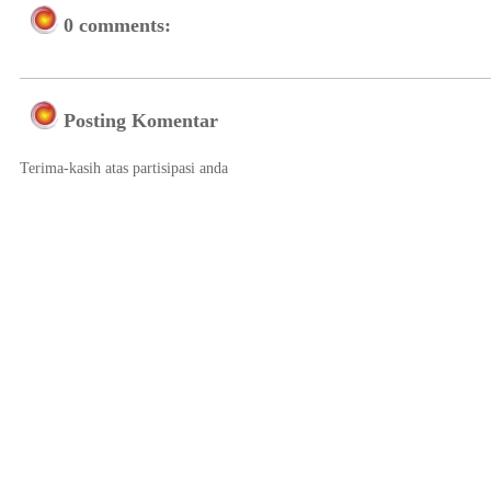
0 comments:
Posting Komentar
Terima-kasih atas partisipasi anda