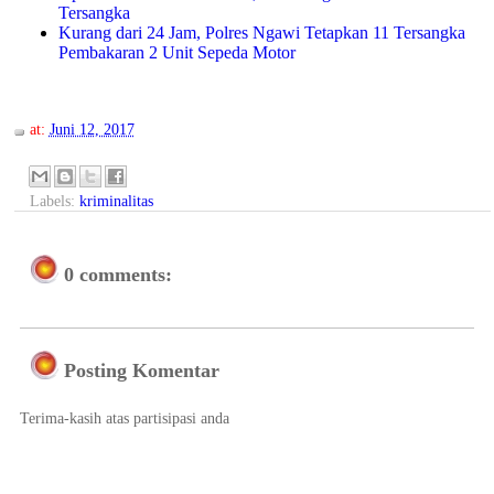
Tersangka
Kurang dari 24 Jam, Polres Ngawi Tetapkan 11 Tersangka
Pembakaran 2 Unit Sepeda Motor
at:
Juni 12, 2017
Labels:
kriminalitas
0 comments:
Posting Komentar
Terima-kasih atas partisipasi anda