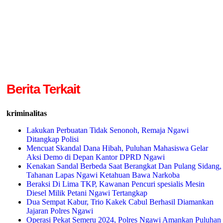
Berita Terkait
kriminalitas
Lakukan Perbuatan Tidak Senonoh, Remaja Ngawi
Ditangkap Polisi
Mencuat Skandal Dana Hibah, Puluhan Mahasiswa Gelar
Aksi Demo di Depan Kantor DPRD Ngawi
Kenakan Sandal Berbeda Saat Berangkat Dan Pulang Sidang,
Tahanan Lapas Ngawi Ketahuan Bawa Narkoba
Beraksi Di Lima TKP, Kawanan Pencuri spesialis Mesin
Diesel Milik Petani Ngawi Tertangkap
Dua Sempat Kabur, Trio Kakek Cabul Berhasil Diamankan
Jajaran Polres Ngawi
Operasi Pekat Semeru 2024, Polres Ngawi Amankan Puluhan