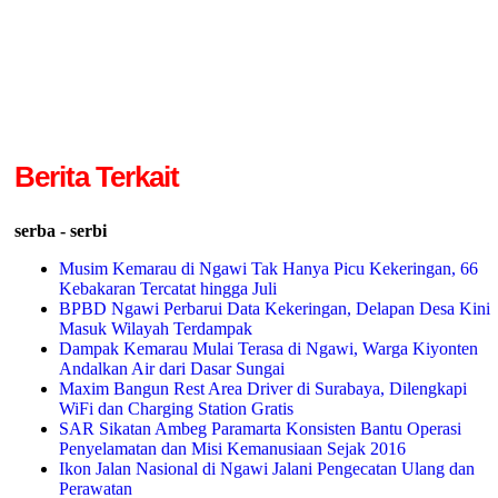
Berita Terkait
serba - serbi
Musim Kemarau di Ngawi Tak Hanya Picu Kekeringan, 66
Kebakaran Tercatat hingga Juli
BPBD Ngawi Perbarui Data Kekeringan, Delapan Desa Kini
Masuk Wilayah Terdampak
Dampak Kemarau Mulai Terasa di Ngawi, Warga Kiyonten
Andalkan Air dari Dasar Sungai
Maxim Bangun Rest Area Driver di Surabaya, Dilengkapi
WiFi dan Charging Station Gratis
SAR Sikatan Ambeg Paramarta Konsisten Bantu Operasi
Penyelamatan dan Misi Kemanusiaan Sejak 2016
Ikon Jalan Nasional di Ngawi Jalani Pengecatan Ulang dan
Perawatan