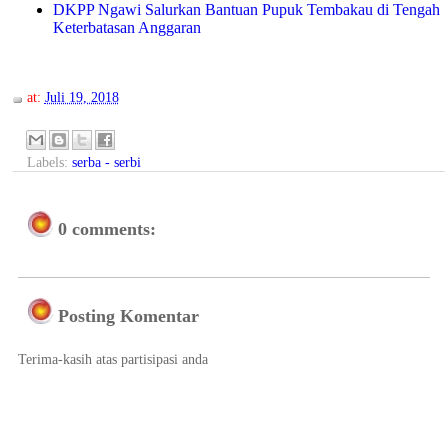
DKPP Ngawi Salurkan Bantuan Pupuk Tembakau di Tengah
Keterbatasan Anggaran
at:
Juli 19, 2018
Labels:
serba - serbi
0 comments:
Posting Komentar
Terima-kasih atas partisipasi anda