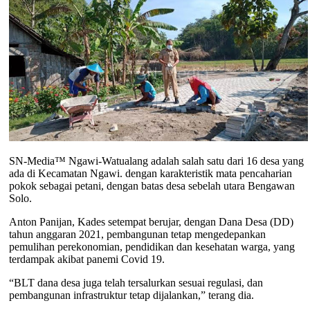
SN-Media™ Ngawi-Watualang adalah salah satu dari 16 desa yang
ada di Kecamatan Ngawi. dengan karakteristik mata pencaharian
pokok sebagai petani, dengan batas desa sebelah utara Bengawan
Solo.
Anton Panijan, Kades setempat berujar, dengan Dana Desa (DD)
tahun anggaran 2021, pembangunan tetap mengedepankan
pemulihan perekonomian, pendidikan dan kesehatan warga, yang
terdampak akibat panemi Covid 19.
“BLT dana desa juga telah tersalurkan sesuai regulasi, dan
pembangunan infrastruktur tetap dijalankan,” terang dia.