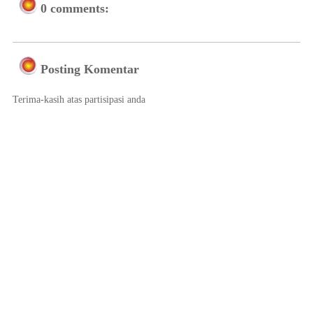
0 comments:
Posting Komentar
Terima-kasih atas partisipasi anda