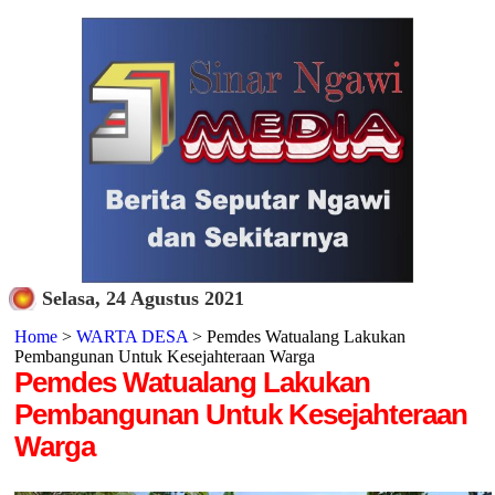
Selasa, 24 Agustus 2021
Home
>
WARTA DESA
> Pemdes Watualang Lakukan
Pembangunan Untuk Kesejahteraan Warga
Pemdes Watualang Lakukan
Pembangunan Untuk Kesejahteraan
Warga