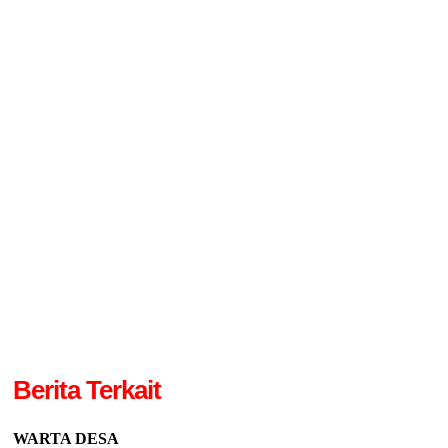
Berita Terkait
WARTA DESA