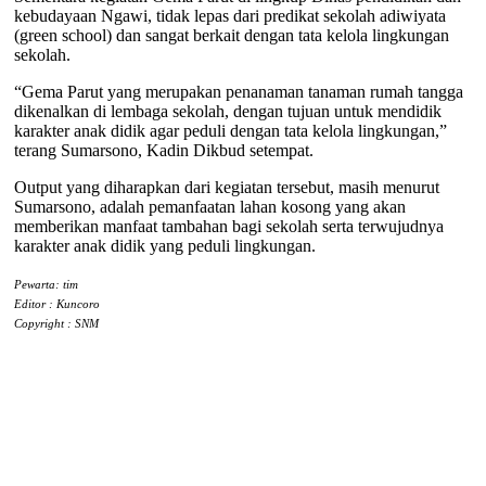
kebudayaan Ngawi, tidak lepas dari predikat sekolah adiwiyata
(green school) dan sangat berkait dengan tata kelola lingkungan
sekolah.
“Gema Parut yang merupakan penanaman tanaman rumah tangga
dikenalkan di lembaga sekolah, dengan tujuan untuk mendidik
karakter anak didik agar peduli dengan tata kelola lingkungan,”
terang Sumarsono, Kadin Dikbud setempat.
Output yang diharapkan dari kegiatan tersebut, masih menurut
Sumarsono, adalah pemanfaatan lahan kosong yang akan
memberikan manfaat tambahan bagi sekolah serta terwujudnya
karakter anak didik yang peduli lingkungan.
Pewarta: tim
Editor : Kuncoro
Copyright : SNM