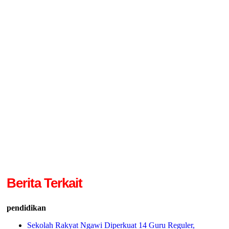
Berita Terkait
pendidikan
Sekolah Rakyat Ngawi Diperkuat 14 Guru Reguler,