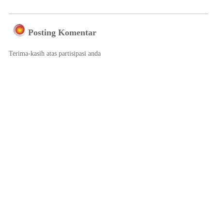
Posting Komentar
Terima-kasih atas partisipasi anda