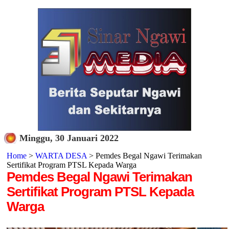
Minggu, 30 Januari 2022
Home
>
WARTA DESA
> Pemdes Begal Ngawi Terimakan
Sertifikat Program PTSL Kepada Warga
Pemdes Begal Ngawi Terimakan
Sertifikat Program PTSL Kepada
Warga