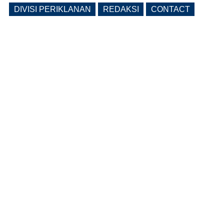
DIVISI PERIKLANAN
REDAKSI
CONTACT