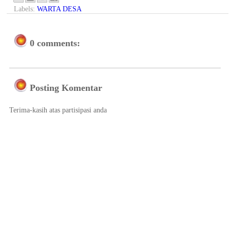
Labels:
WARTA DESA
0 comments:
Posting Komentar
Terima-kasih atas partisipasi anda