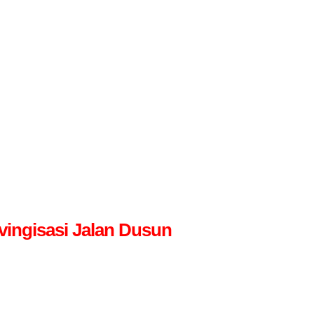
ingisasi Jalan Dusun