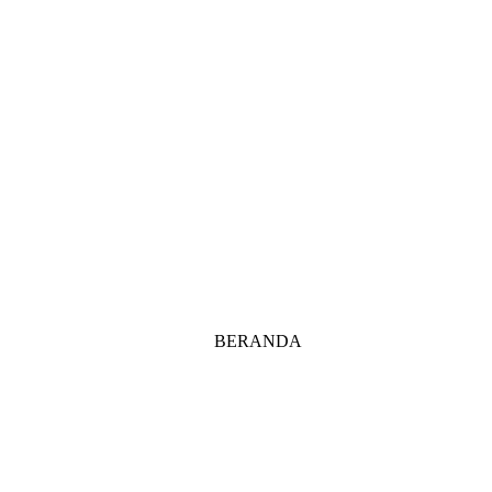
BERANDA