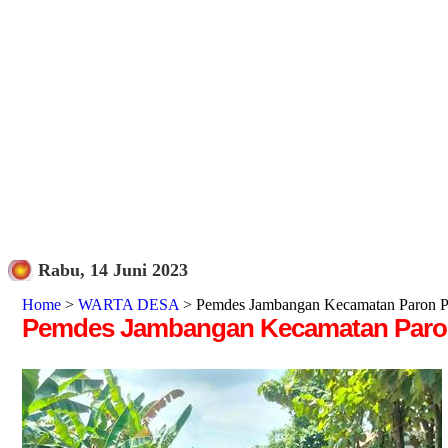
Rabu, 14 Juni 2023
Home
>
WARTA DESA
> Pemdes Jambangan Kecamatan Paron Per
Pemdes Jambangan Kecamatan Paron 