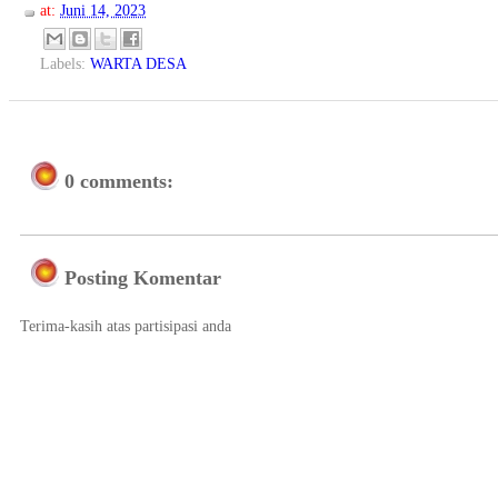
at:
Juni 14, 2023
Labels:
WARTA DESA
0 comments:
Posting Komentar
Terima-kasih atas partisipasi anda