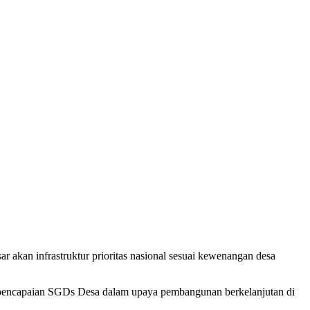
n infrastruktur prioritas nasional sesuai kewenangan desa
encapaian SGDs Desa dalam upaya pembangunan berkelanjutan di