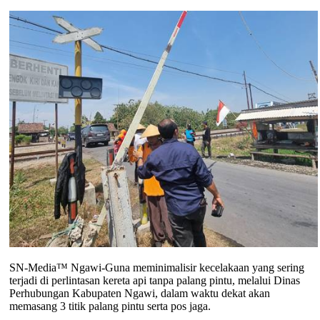
SN-Media™ Ngawi-Guna meminimalisir kecelakaan yang sering
terjadi di perlintasan kereta api tanpa palang pintu, melalui Dinas
Perhubungan Kabupaten Ngawi, dalam waktu dekat akan
memasang 3 titik palang pintu serta pos jaga.