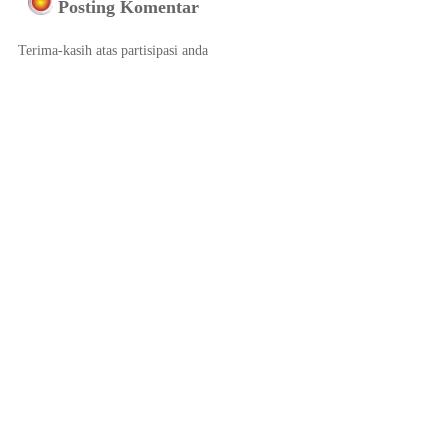
Posting Komentar
Terima-kasih atas partisipasi anda