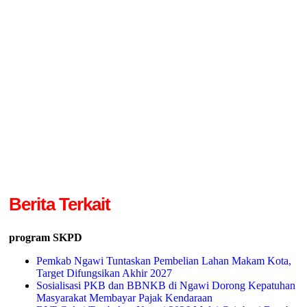
Berita Terkait
program SKPD
Pemkab Ngawi Tuntaskan Pembelian Lahan Makam Kota,
Target Difungsikan Akhir 2027
Sosialisasi PKB dan BBNKB di Ngawi Dorong Kepatuhan
Masyarakat Membayar Pajak Kendaraan