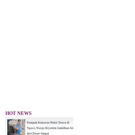
HOT NEWS
Dampak Kemarau Mulai Terasa di
Ngawi, Warga Kiyonten Andalkan Air
dari Dasar Sungai