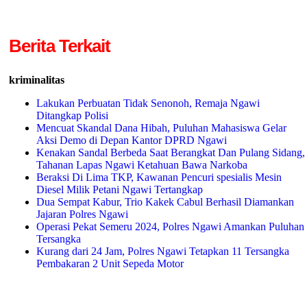
Berita Terkait
kriminalitas
Lakukan Perbuatan Tidak Senonoh, Remaja Ngawi
Ditangkap Polisi
Mencuat Skandal Dana Hibah, Puluhan Mahasiswa Gelar
Aksi Demo di Depan Kantor DPRD Ngawi
Kenakan Sandal Berbeda Saat Berangkat Dan Pulang Sidang,
Tahanan Lapas Ngawi Ketahuan Bawa Narkoba
Beraksi Di Lima TKP, Kawanan Pencuri spesialis Mesin
Diesel Milik Petani Ngawi Tertangkap
Dua Sempat Kabur, Trio Kakek Cabul Berhasil Diamankan
Jajaran Polres Ngawi
Operasi Pekat Semeru 2024, Polres Ngawi Amankan Puluhan
Tersangka
Kurang dari 24 Jam, Polres Ngawi Tetapkan 11 Tersangka
Pembakaran 2 Unit Sepeda Motor