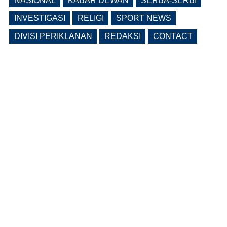
NASIONAL
KABAR DEWAN
SERBA-SERBI
INVESTIGASI
RELIGI
SPORT NEWS
DIVISI PERIKLANAN
REDAKSI
CONTACT