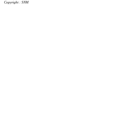
Copyright : SNM