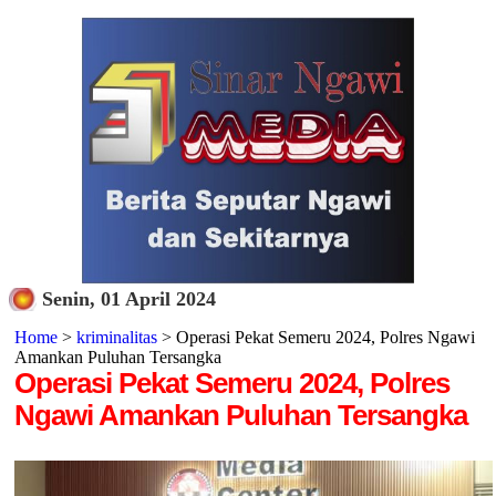
Senin, 01 April 2024
Home
>
kriminalitas
> Operasi Pekat Semeru 2024, Polres Ngawi
Amankan Puluhan Tersangka
Operasi Pekat Semeru 2024, Polres
Ngawi Amankan Puluhan Tersangka