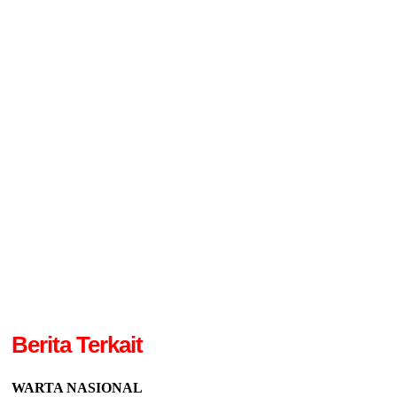
Berita Terkait
WARTA NASIONAL