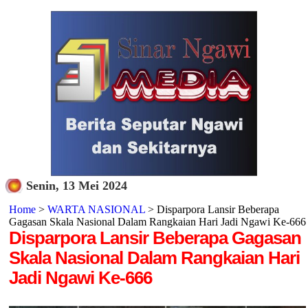
Senin, 13 Mei 2024
Home
>
WARTA NASIONAL
> Disparpora Lansir Beberapa
Gagasan Skala Nasional Dalam Rangkaian Hari Jadi Ngawi Ke-666
Disparpora Lansir Beberapa Gagasan
Skala Nasional Dalam Rangkaian Hari
Jadi Ngawi Ke-666