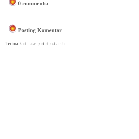
0 comments:
Posting Komentar
Terima-kasih atas partisipasi anda