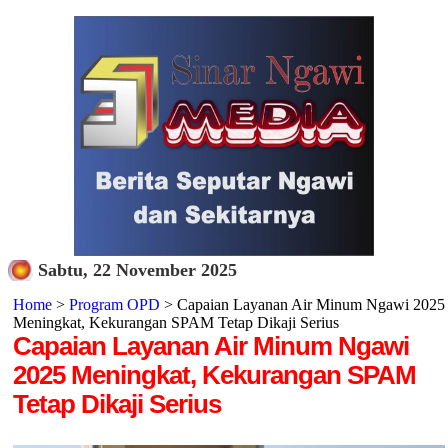
Sabtu, 22 November 2025
Home
>
Program OPD
> Capaian Layanan Air Minum Ngawi 2025
Meningkat, Kekurangan SPAM Tetap Dikaji Serius
Capaian Layanan Air Minum Ngawi
2025 Meningkat, Kekurangan SPAM
Tetap Dikaji Serius