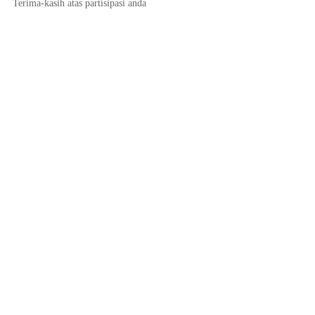
Terima-kasih atas partisipasi anda