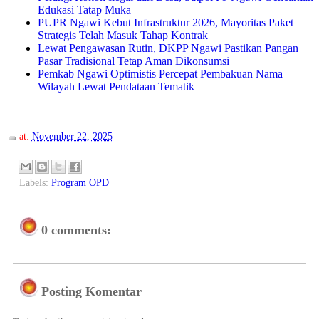
Edukasi Tatap Muka
PUPR Ngawi Kebut Infrastruktur 2026, Mayoritas Paket
Strategis Telah Masuk Tahap Kontrak
Lewat Pengawasan Rutin, DKPP Ngawi Pastikan Pangan
Pasar Tradisional Tetap Aman Dikonsumsi
Pemkab Ngawi Optimistis Percepat Pembakuan Nama
Wilayah Lewat Pendataan Tematik
at:
November 22, 2025
Labels:
Program OPD
0 comments:
Posting Komentar