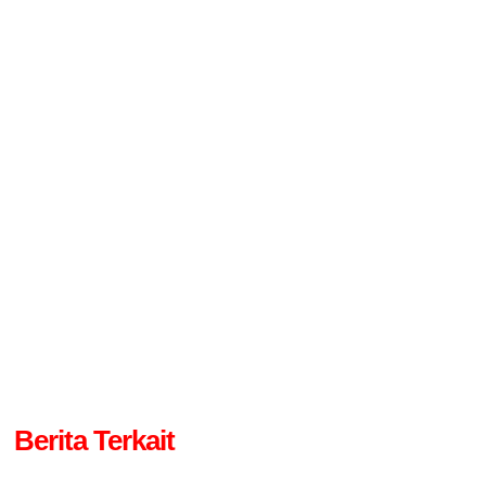
Berita Terkait