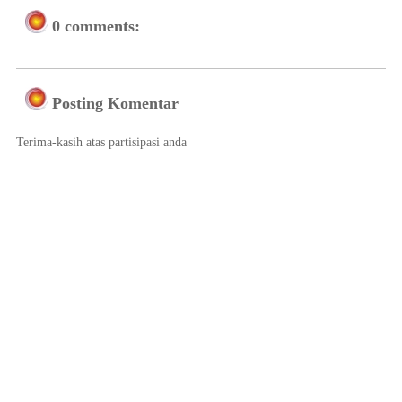
0 comments:
Posting Komentar
Terima-kasih atas partisipasi anda