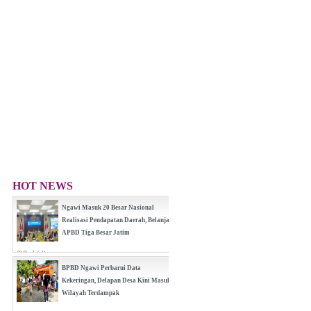
HOT NEWS
Ngawi Masuk 20 Besar Nasional
Realisasi Pendapatan Daerah, Belanja
APBD Tiga Besar Jatim
(0 Reply(s))
BPBD Ngawi Perbarui Data
Kekeringan, Delapan Desa Kini Masuk
Wilayah Terdampak