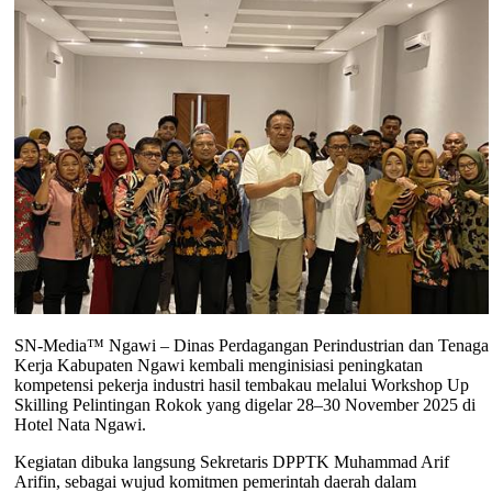
SN-Media™ Ngawi – Dinas Perdagangan Perindustrian dan Tenaga
Kerja Kabupaten Ngawi kembali menginisiasi peningkatan
kompetensi pekerja industri hasil tembakau melalui Workshop Up
Skilling Pelintingan Rokok yang digelar 28–30 November 2025 di
Hotel Nata Ngawi.
Kegiatan dibuka langsung
Sekretaris DPPTK
Muhammad Arif
Arifin, sebagai wujud komitmen pemerintah daerah dalam