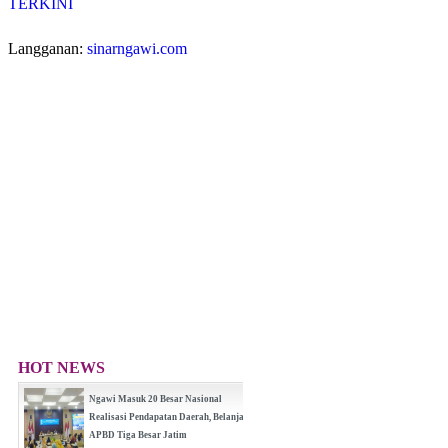
TERKINI
Langganan:
sinarngawi.com
HOT NEWS
Ngawi Masuk 20 Besar Nasional
Realisasi Pendapatan Daerah, Belanja
APBD Tiga Besar Jatim