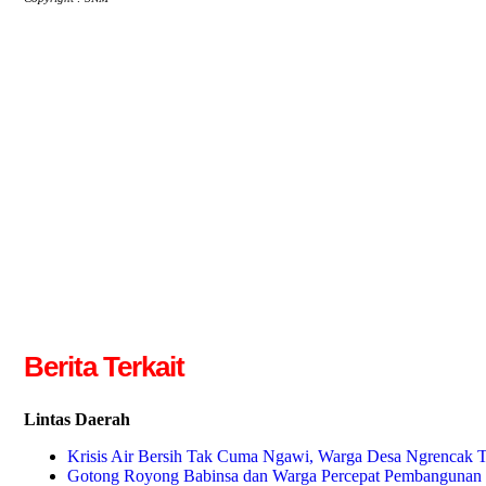
Berita Terkait
Lintas Daerah
Krisis Air Bersih Tak Cuma Ngawi, Warga Desa Ngrencak 
Gotong Royong Babinsa dan Warga Percepat Pembangunan 