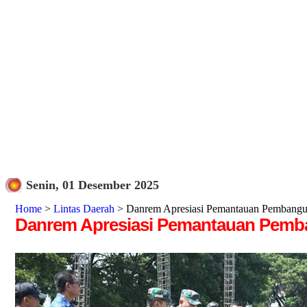
Senin, 01 Desember 2025
Home
>
Lintas Daerah
> Danrem Apresiasi Pemantauan Pembang
Danrem Apresiasi Pemantauan Pemb