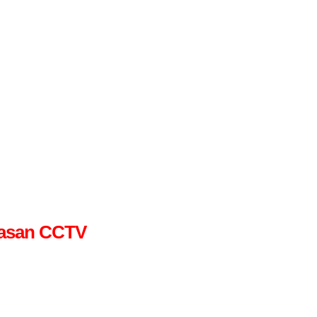
wasan CCTV