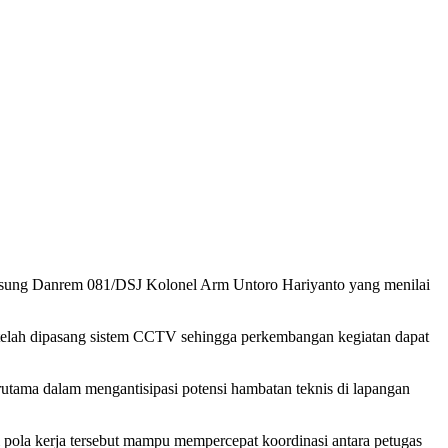
ung Danrem 081/DSJ Kolonel Arm Untoro Hariyanto yang menilai
lah dipasang sistem CCTV sehingga perkembangan kegiatan dapat
utama dalam mengantisipasi potensi hambatan teknis di lapangan
 pola kerja tersebut mampu mempercepat koordinasi antara petugas