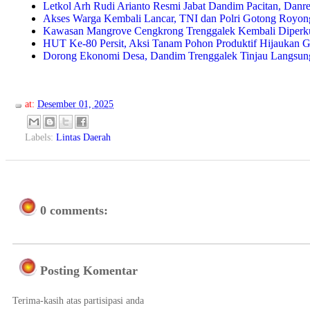
Letkol Arh Rudi Arianto Resmi Jabat Dandim Pacitan, Danre
Akses Warga Kembali Lancar, TNI dan Polri Gotong Royon
Kawasan Mangrove Cengkrong Trenggalek Kembali Diperku
HUT Ke-80 Persit, Aksi Tanam Pohon Produktif Hijaukan 
Dorong Ekonomi Desa, Dandim Trenggalek Tinjau Langsun
at:
Desember 01, 2025
Labels:
Lintas Daerah
0 comments:
Posting Komentar
Terima-kasih atas partisipasi anda