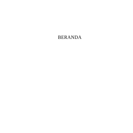
BERANDA