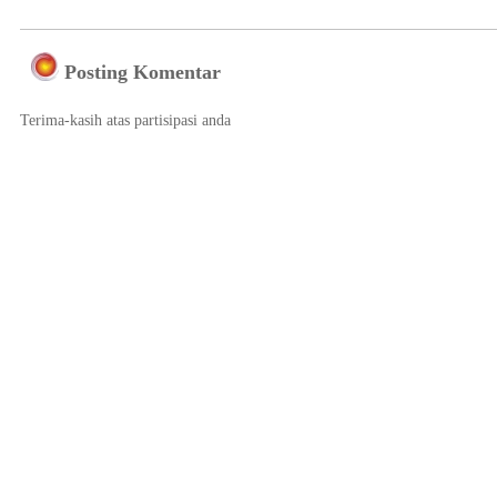
Posting Komentar
Terima-kasih atas partisipasi anda