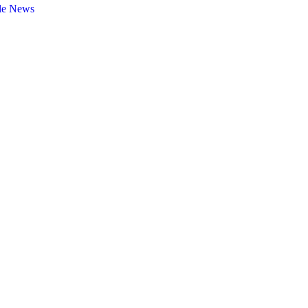
le News