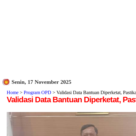
Senin, 17 November 2025
Home
>
Program OPD
> Validasi Data Bantuan Diperketat, Pasti
Validasi Data Bantuan Diperketat, P