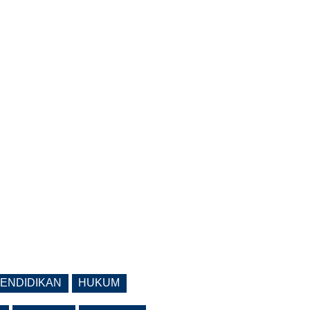
ENDIDIKAN
HUKUM