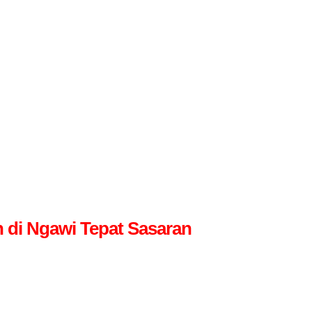
 di Ngawi Tepat Sasaran