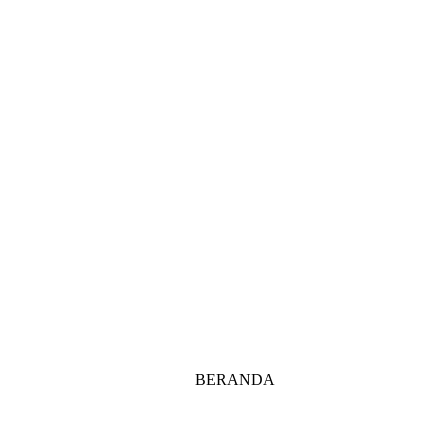
BERANDA