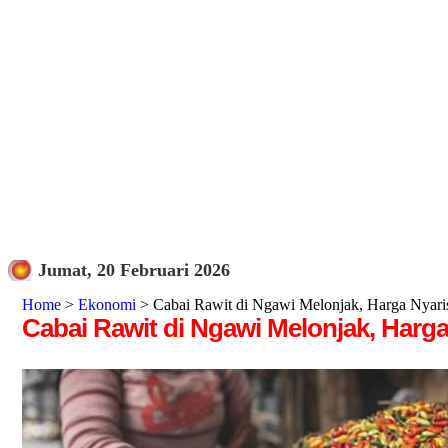
Jumat, 20 Februari 2026
Home
>
Ekonomi
> Cabai Rawit di Ngawi Melonjak, Harga Nyaris
Cabai Rawit di Ngawi Melonjak, Harga