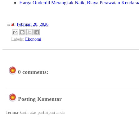
Harga Onderdil Merangkak Naik, Biaya Perawatan Kenda
at:
Februari 20, 2026
Labels:
Ekonomi
0 comments:
Posting Komentar
Terima-kasih atas partisipasi anda