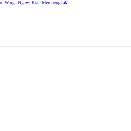
raan Warga Ngawi Kian Membengkak