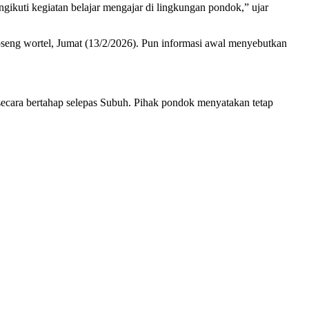
ngikuti kegiatan belajar mengajar di lingkungan pondok,” ujar
seng wortel, Jumat (13/2/2026). Pun informasi awal menyebutkan
secara bertahap selepas Subuh. Pihak pondok menyatakan tetap