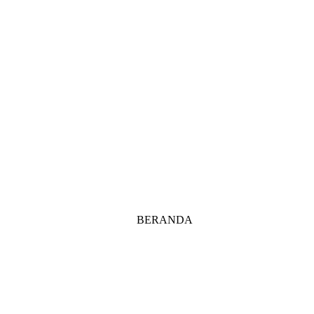
BERANDA