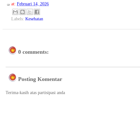
at:
Februari 14, 2026
Labels:
Kesehatan
0 comments:
Posting Komentar
Terima-kasih atas partisipasi anda