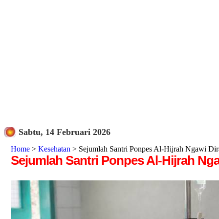
Sabtu, 14 Februari 2026
Home
>
Kesehatan
> Sejumlah Santri Ponpes Al-Hijrah Ngawi Di
Sejumlah Santri Ponpes Al-Hijrah Ng