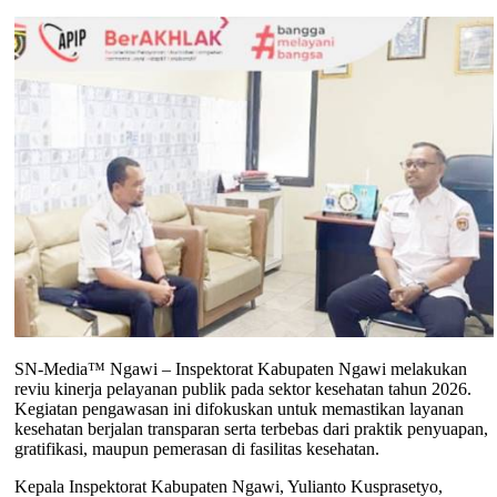
SN-Media™ Ngawi – Inspektorat Kabupaten Ngawi melakukan
reviu kinerja pelayanan publik pada sektor kesehatan tahun 2026.
Kegiatan pengawasan ini difokuskan untuk memastikan layanan
kesehatan berjalan transparan serta terbebas dari praktik penyuapan,
gratifikasi, maupun pemerasan di fasilitas kesehatan.
Kepala Inspektorat Kabupaten Ngawi, Yulianto Kusprasetyo,