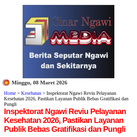
Minggu, 08 Maret 2026
Home
>
Kesehatan
> Inspektorat Ngawi Reviu Pelayanan
Kesehatan 2026, Pastikan Layanan Publik Bebas Gratifikasi dan
Pungli
Inspektorat Ngawi Reviu Pelayanan
Kesehatan 2026, Pastikan Layanan
Publik Bebas Gratifikasi dan Pungli