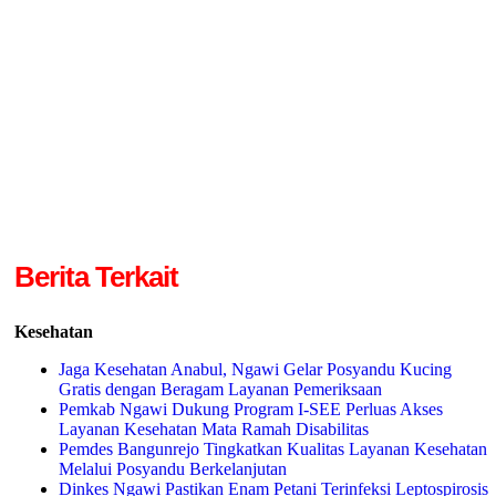
Berita Terkait
Kesehatan
Jaga Kesehatan Anabul, Ngawi Gelar Posyandu Kucing
Gratis dengan Beragam Layanan Pemeriksaan
Pemkab Ngawi Dukung Program I-SEE Perluas Akses
Layanan Kesehatan Mata Ramah Disabilitas
Pemdes Bangunrejo Tingkatkan Kualitas Layanan Kesehatan
Melalui Posyandu Berkelanjutan
Dinkes Ngawi Pastikan Enam Petani Terinfeksi Leptospirosis