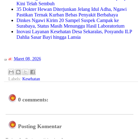
Kini Telah Sembuh
35 Dokter Hewan Diterjunkan Jelang Idul Adha, Ngawi
Pastikan Ternak Kurban Bebas Penyakit Berbahaya
Dinkes Ngawi Kirim 20 Sampel Suspek Campak ke
Surabaya, Status Masih Menunggu Hasil Laboratorium
Inovasi Layanan Kesehatan Desa Sekaralas, Posyandu ILP
Dahlia Sasar Bayi hingga Lansia
at:
Maret 08, 2026
Labels:
Kesehatan
0 comments:
Posting Komentar