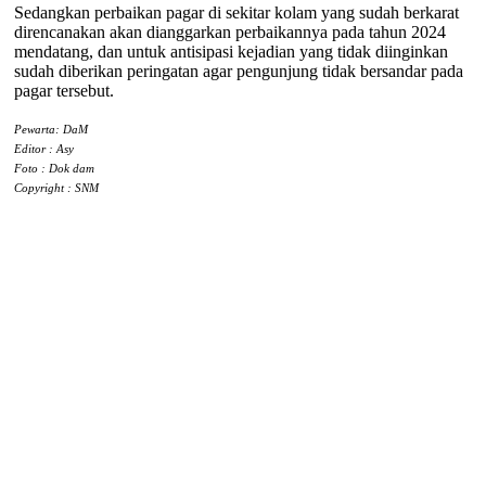
Sedangkan perbaikan pagar di sekitar kolam yang sudah berkarat
direncanakan akan dianggarkan perbaikannya pada tahun 2024
mendatang, dan untuk antisipasi kejadian yang tidak diinginkan
sudah diberikan peringatan agar pengunjung tidak bersandar pada
pagar tersebut.
Pewarta: DaM
Editor : Asy
Foto : Dok dam
Copyright : SNM