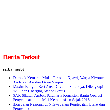
Berita Terkait
serba - serbi
Dampak Kemarau Mulai Terasa di Ngawi, Warga Kiyonten
Andalkan Air dari Dasar Sungai
Maxim Bangun Rest Area Driver di Surabaya, Dilengkapi
WiFi dan Charging Station Gratis
SAR Sikatan Ambeg Paramarta Konsisten Bantu Operasi
Penyelamatan dan Misi Kemanusiaan Sejak 2016
Ikon Jalan Nasional di Ngawi Jalani Pengecatan Ulang dan
Perawatan