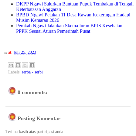
DKPP Ngawi Salurkan Bantuan Pupuk Tembakau di Tengah
Keterbatasan Anggaran
BPBD Ngawi Petakan 11 Desa Rawan Kekeringan Hadapi
Musim Kemarau 2026
Pemkab Ngawi Jalankan Skema Iuran BPJS Kesehatan
PPPK Sesuai Aturan Pemerintah Pusat
at:
Juli 25, 2023
Labels:
serba - serbi
0 comments:
Posting Komentar
Terima-kasih atas partisipasi anda